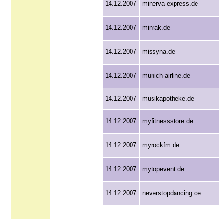
14.12.2007
minerva-express.de
14.12.2007
minrak.de
14.12.2007
missyna.de
14.12.2007
munich-airline.de
14.12.2007
musikapotheke.de
14.12.2007
myfitnessstore.de
14.12.2007
myrockfm.de
14.12.2007
mytopevent.de
14.12.2007
neverstopdancing.de