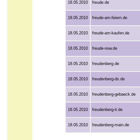
18.05.2010
freude.de
18.05.2010
freude-am-feiern.de
18.05.2010
freude-am-kaufen.de
18.05.2010
freude-now.de
18.05.2010
freudenberg.de
18.05.2010
freudenberg-ds.de
18.05.2010
freudenberg-gebaeck.de
18.05.2010
freudenberg-it.de
18.05.2010
freudenberg-main.de