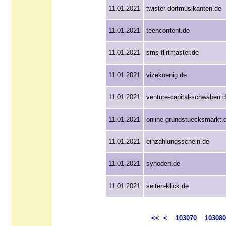
11.01.2021
twister-dorfmusikanten.de
11.01.2021
teencontent.de
11.01.2021
sms-flirtmaster.de
11.01.2021
vizekoenig.de
11.01.2021
venture-capital-schwaben.
11.01.2021
online-grundstuecksmarkt.
11.01.2021
einzahlungsschein.de
11.01.2021
synoden.de
11.01.2021
seiten-klick.de
<<
<
103070
103080