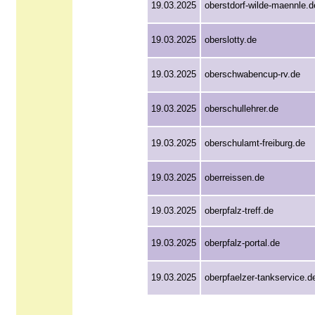
19.03.2025
oberstdorf-wilde-maennle.d
19.03.2025
oberslotty.de
19.03.2025
oberschwabencup-rv.de
19.03.2025
oberschullehrer.de
19.03.2025
oberschulamt-freiburg.de
19.03.2025
oberreissen.de
19.03.2025
oberpfalz-treff.de
19.03.2025
oberpfalz-portal.de
19.03.2025
oberpfaelzer-tankservice.d