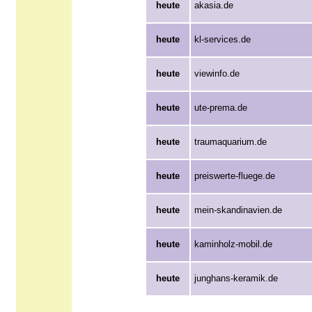
heute
akasia.de
heute
kl-services.de
heute
viewinfo.de
heute
ute-prema.de
heute
traumaquarium.de
heute
preiswerte-fluege.de
heute
mein-skandinavien.de
heute
kaminholz-mobil.de
heute
junghans-keramik.de