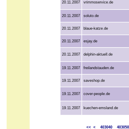
20.11.2007
vrimmoservice.de
20.11.2007
soluto.de
20.11.2007
blaue-katze.de
20.11.2007
esjay.de
20.11.2007
delphin-aktuell.de
19.11.2007
freilandstauden.de
19.11.2007
saveshop.de
19.11.2007
cover-people.de
19.11.2007
kuechen-emsland.de
<<
<
403040
403050