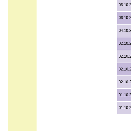
06.10.
06.10.
04.10.
02.10.
02.10.
02.10.
02.10.
01.10.
01.10.